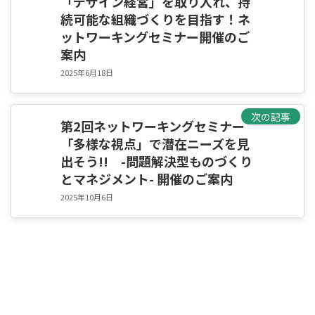
「デザイン経営」を取り入れ、持
続可能な組織づくりを目指す！ネ
ットワーキングセミナー開催のご
案内
2025年6月18日
次の記事
第2回ネットワーキングセミナー
「多様な視点」で潜在ニーズを見
出そう!! -問題解決型ものづくり
とマネジメント- 開催のご案内
2025年10月6日