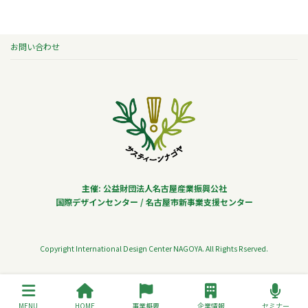
お問い合わせ
主催: 公益財団法人名古屋産業振興公社
国際デザインセンター / 名古屋市新事業支援センター
Copyright International Design Center NAGOYA. All Rights Rserved.
MENU
HOME
事業概要
企業情報
セミナー