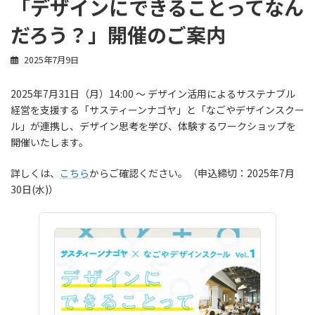
「デザインにできることってなん
だろう？」開催のご案内
2025年7月9日
2025年7月31日（月）14:00 〜 デザイン活用によるサステナブル
経営を支援する「サスティーンナゴヤ」と「なごやデザインスクー
ル」が連携し、デザイン思考を学び、体験するワークショップを
開催いたします。
詳しくは、
こちら
からご確認ください。（申込締切：2025年7月
30日(水)）