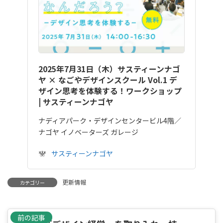
2025年7月31日（木）サスティーンナゴ
ヤ × なごやデザインスクール Vol.1 デ
ザイン思考を体験する！ワークショップ
| サスティーンナゴヤ
ナディアパーク・デザインセンタービル4階／
ナゴヤ イノベーターズ ガレージ
サスティーンナゴヤ
更新情報
カテゴリー
前の記事