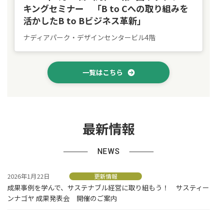
キングセミナー 「B to Cへの取り組みを
活かしたB to Bビジネス革新」
ナディアパーク・デザインセンタービル4階
一覧はこちら
最新情報
NEWS
2026年1月22日
更新情報
成果事例を学んで、サステナブル経営に取り組もう！ サスティー
ンナゴヤ 成果発表会 開催のご案内