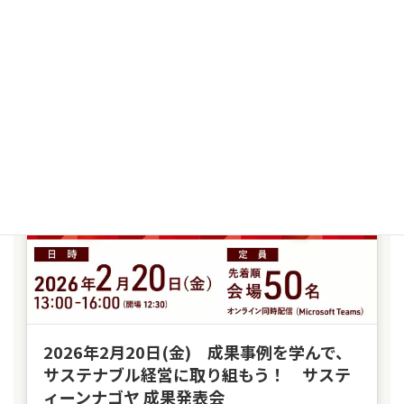
SEMINAR
2026年2月20日(金) 成果事例を学んで、
サステナブル経営に取り組もう！ サステ
ィーンナゴヤ 成果発表会