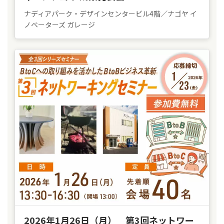
ナディアパーク・デザインセンタービル4階／ナゴヤ イ
ノベーターズ ガレージ
2026年1月26日（月） 第3回ネットワー