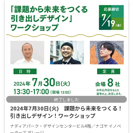
終了しました
2024年7月30日(火) 課題から未来をつくる！
引き出しデザイン！ワークショップ
ナディアパーク・デザインセンタービル4階／ナゴヤ イノベ
ーターズ ガレージ