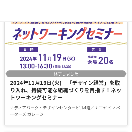
終了しました
2024年11月19日(火) 「デザイン経営」を取
り入れ、持続可能な組織づくりを目指す！ネッ
トワーキングセミナー
ナディアパーク・デザインセンタービル4階／ナゴヤ イノベ
ーターズ ガレージ