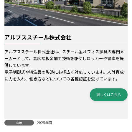
アルプススチール株式会社
アルプススチール株式会社は、スチール製オフィス家具の専門メ
ーカーとして、高度な板金加工技術を駆使しロッカーや書庫を提
供しています。
電子制御式や特注品の製造にも幅広く対応しています。人財育成
に力を入れ、働き方などについての各種認証を受けています。
詳しくはこちら
2025年度
年度