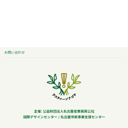
お問い合わせ
主催: 公益財団法人名古屋産業振興公社
国際デザインセンター / 名古屋市新事業支援センター